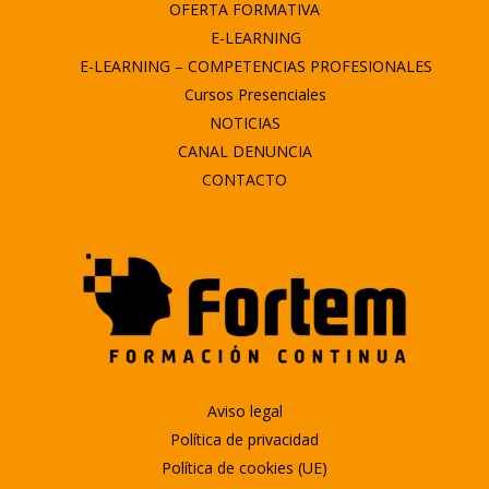
OFERTA FORMATIVA
E-LEARNING
E-LEARNING – COMPETENCIAS PROFESIONALES
Cursos Presenciales
NOTICIAS
CANAL DENUNCIA
CONTACTO
Aviso legal
Política de privacidad
Política de cookies (UE)