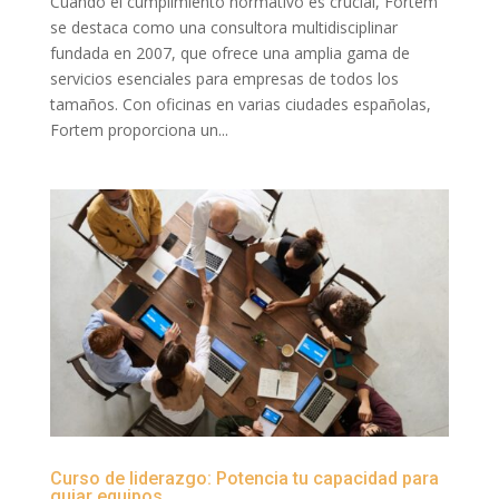
Cuando el cumplimiento normativo es crucial, Fortem
se destaca como una consultora multidisciplinar
fundada en 2007, que ofrece una amplia gama de
servicios esenciales para empresas de todos los
tamaños. Con oficinas en varias ciudades españolas,
Fortem proporciona un...
Curso de liderazgo: Potencia tu capacidad para
guiar equipos