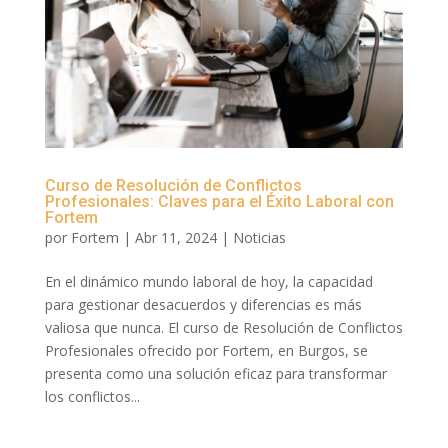
Curso de Resolución de Conflictos
Profesionales: Claves para el Éxito Laboral con
Fortem
por
Fortem
|
Abr 11, 2024
|
Noticias
En el dinámico mundo laboral de hoy, la capacidad
para gestionar desacuerdos y diferencias es más
valiosa que nunca. El curso de Resolución de Conflictos
Profesionales ofrecido por Fortem, en Burgos, se
presenta como una solución eficaz para transformar
los conflictos...