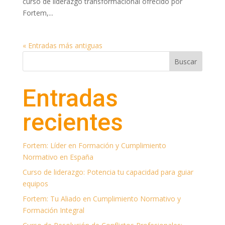
curso de liderazgo transformacional ofrecido por
Fortem,...
« Entradas más antiguas
Buscar
Entradas
recientes
Fortem: Líder en Formación y Cumplimiento
Normativo en España
Curso de liderazgo: Potencia tu capacidad para guiar
equipos
Fortem: Tu Aliado en Cumplimiento Normativo y
Formación Integral