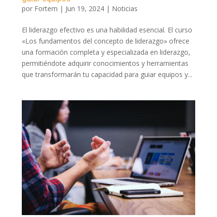
por
Fortem
|
Jun 19, 2024
|
Noticias
El liderazgo efectivo es una habilidad esencial. El curso
«Los fundamentos del concepto de liderazgo» ofrece
una formación completa y especializada en liderazgo,
permitiéndote adquirir conocimientos y herramientas
que transformarán tu capacidad para guiar equipos y...