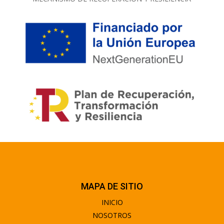
MAPA DE SITIO
INICIO
NOSOTROS