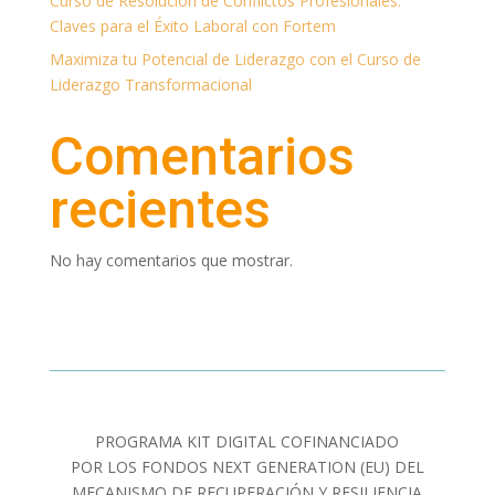
Curso de Resolución de Conflictos Profesionales:
Claves para el Éxito Laboral con Fortem
Maximiza tu Potencial de Liderazgo con el Curso de
Liderazgo Transformacional
Comentarios
recientes
No hay comentarios que mostrar.
PROGRAMA KIT DIGITAL COFINANCIADO
POR LOS FONDOS NEXT GENERATION (EU) DEL
MECANISMO DE RECUPERACIÓN Y RESILIENCIA