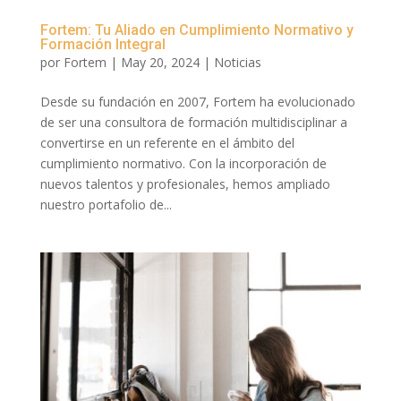
Fortem: Tu Aliado en Cumplimiento Normativo y
Formación Integral
por
Fortem
|
May 20, 2024
|
Noticias
Desde su fundación en 2007, Fortem ha evolucionado
de ser una consultora de formación multidisciplinar a
convertirse en un referente en el ámbito del
cumplimiento normativo. Con la incorporación de
nuevos talentos y profesionales, hemos ampliado
nuestro portafolio de...