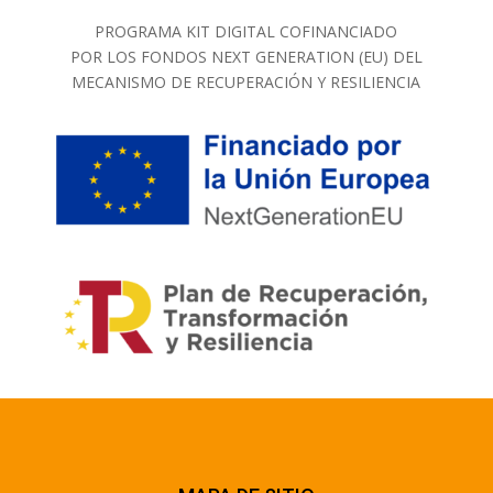
PROGRAMA KIT DIGITAL COFINANCIADO
POR LOS FONDOS NEXT GENERATION (EU) DEL
MECANISMO DE RECUPERACIÓN Y RESILIENCIA