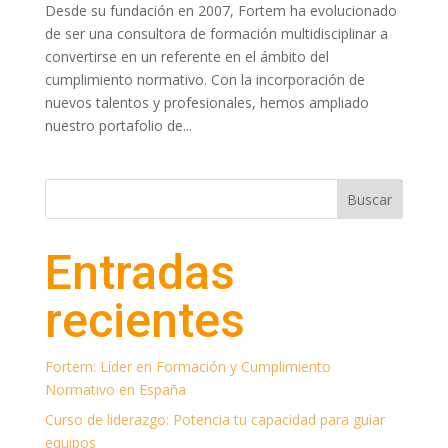
Desde su fundación en 2007, Fortem ha evolucionado
de ser una consultora de formación multidisciplinar a
convertirse en un referente en el ámbito del
cumplimiento normativo. Con la incorporación de
nuevos talentos y profesionales, hemos ampliado
nuestro portafolio de...
Buscar
Entradas
recientes
Fortem: Líder en Formación y Cumplimiento
Normativo en España
Curso de liderazgo: Potencia tu capacidad para guiar
equipos