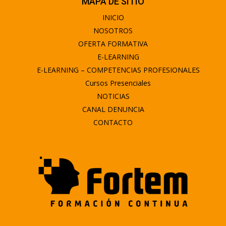
MAPA DE SITIO
INICIO
NOSOTROS
OFERTA FORMATIVA
E-LEARNING
E-LEARNING – COMPETENCIAS PROFESIONALES
Cursos Presenciales
NOTICIAS
CANAL DENUNCIA
CONTACTO