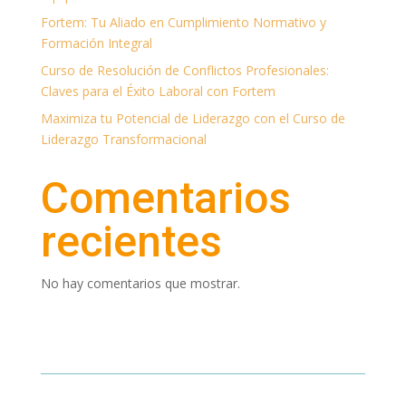
Fortem: Tu Aliado en Cumplimiento Normativo y
Formación Integral
Curso de Resolución de Conflictos Profesionales:
Claves para el Éxito Laboral con Fortem
Maximiza tu Potencial de Liderazgo con el Curso de
Liderazgo Transformacional
Comentarios
recientes
No hay comentarios que mostrar.