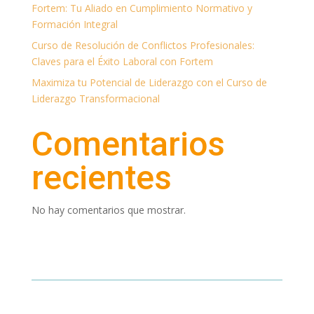
Fortem: Tu Aliado en Cumplimiento Normativo y
Formación Integral
Curso de Resolución de Conflictos Profesionales:
Claves para el Éxito Laboral con Fortem
Maximiza tu Potencial de Liderazgo con el Curso de
Liderazgo Transformacional
Comentarios
recientes
No hay comentarios que mostrar.