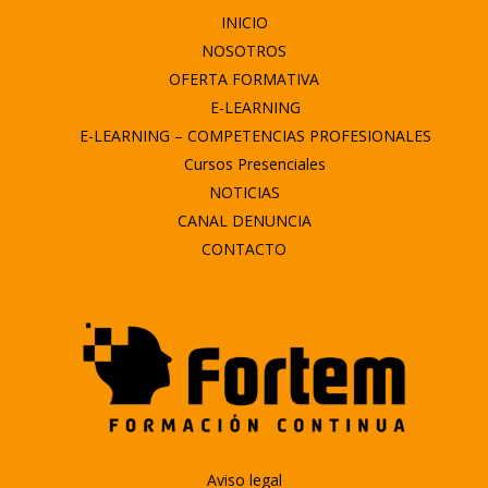
INICIO
NOSOTROS
OFERTA FORMATIVA
E-LEARNING
E-LEARNING – COMPETENCIAS PROFESIONALES
Cursos Presenciales
NOTICIAS
CANAL DENUNCIA
CONTACTO
Aviso legal