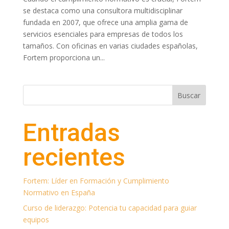
se destaca como una consultora multidisciplinar
fundada en 2007, que ofrece una amplia gama de
servicios esenciales para empresas de todos los
tamaños. Con oficinas en varias ciudades españolas,
Fortem proporciona un...
Buscar
Entradas
recientes
Fortem: Líder en Formación y Cumplimiento
Normativo en España
Curso de liderazgo: Potencia tu capacidad para guiar
equipos