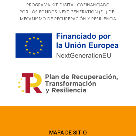
PROGRAMA KIT DIGITAL COFINANCIADO
POR LOS FONDOS NEXT GENERATION (EU) DEL
MECANISMO DE RECUPERACIÓN Y RESILIENCIA
MAPA DE SITIO