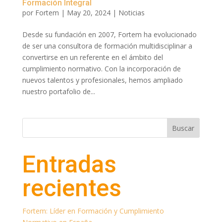
Formación Integral
por
Fortem
|
May 20, 2024
|
Noticias
Desde su fundación en 2007, Fortem ha evolucionado
de ser una consultora de formación multidisciplinar a
convertirse en un referente en el ámbito del
cumplimiento normativo. Con la incorporación de
nuevos talentos y profesionales, hemos ampliado
nuestro portafolio de...
Buscar
Entradas
recientes
Fortem: Líder en Formación y Cumplimiento