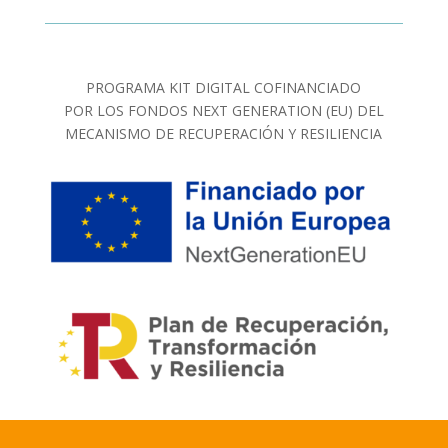
PROGRAMA KIT DIGITAL COFINANCIADO
POR LOS FONDOS NEXT GENERATION (EU) DEL
MECANISMO DE RECUPERACIÓN Y RESILIENCIA