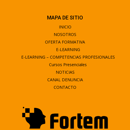
MAPA DE SITIO
INICIO
NOSOTROS
OFERTA FORMATIVA
E-LEARNING
E-LEARNING – COMPETENCIAS PROFESIONALES
Cursos Presenciales
NOTICIAS
CANAL DENUNCIA
CONTACTO