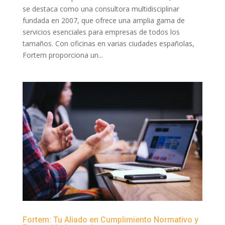
se destaca como una consultora multidisciplinar
fundada en 2007, que ofrece una amplia gama de
servicios esenciales para empresas de todos los
tamaños. Con oficinas en varias ciudades españolas,
Fortem proporciona un...
Fortem: Tu Aliado en Cumplimiento Normativo y