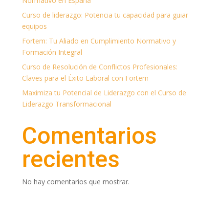
Normativo en España
Curso de liderazgo: Potencia tu capacidad para guiar
equipos
Fortem: Tu Aliado en Cumplimiento Normativo y
Formación Integral
Curso de Resolución de Conflictos Profesionales:
Claves para el Éxito Laboral con Fortem
Maximiza tu Potencial de Liderazgo con el Curso de
Liderazgo Transformacional
Comentarios
recientes
No hay comentarios que mostrar.