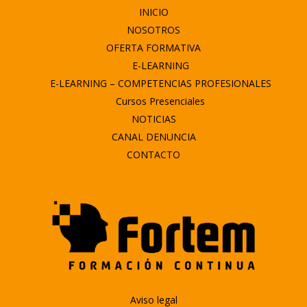
INICIO
NOSOTROS
OFERTA FORMATIVA
E-LEARNING
E-LEARNING – COMPETENCIAS PROFESIONALES
Cursos Presenciales
NOTICIAS
CANAL DENUNCIA
CONTACTO
Aviso legal