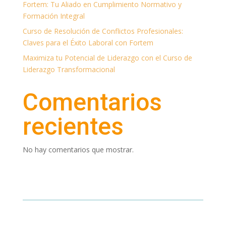
Fortem: Tu Aliado en Cumplimiento Normativo y
Formación Integral
Curso de Resolución de Conflictos Profesionales:
Claves para el Éxito Laboral con Fortem
Maximiza tu Potencial de Liderazgo con el Curso de
Liderazgo Transformacional
Comentarios
recientes
No hay comentarios que mostrar.