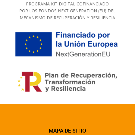
PROGRAMA KIT DIGITAL COFINANCIADO
POR LOS FONDOS NEXT GENERATION (EU) DEL
MECANISMO DE RECUPERACIÓN Y RESILIENCIA
MAPA DE SITIO