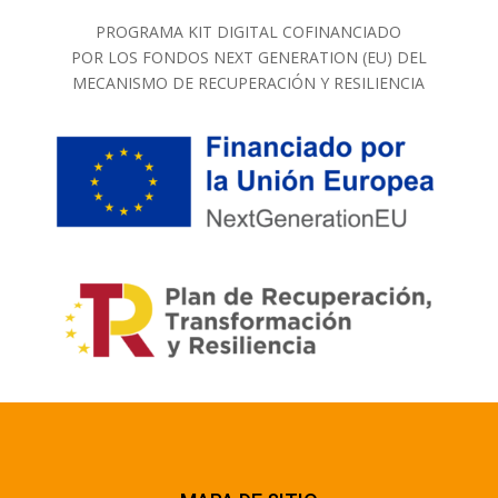
PROGRAMA KIT DIGITAL COFINANCIADO
POR LOS FONDOS NEXT GENERATION (EU) DEL
MECANISMO DE RECUPERACIÓN Y RESILIENCIA