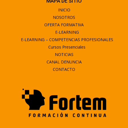
MAPA DE SITIO
INICIO
NOSOTROS
OFERTA FORMATIVA
E-LEARNING
E-LEARNING – COMPETENCIAS PROFESIONALES
Cursos Presenciales
NOTICIAS
CANAL DENUNCIA
CONTACTO