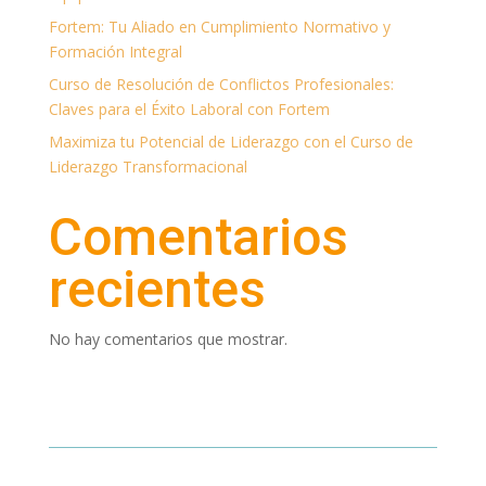
Fortem: Tu Aliado en Cumplimiento Normativo y
Formación Integral
Curso de Resolución de Conflictos Profesionales:
Claves para el Éxito Laboral con Fortem
Maximiza tu Potencial de Liderazgo con el Curso de
Liderazgo Transformacional
Comentarios
recientes
No hay comentarios que mostrar.