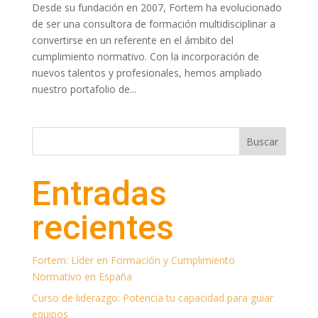
Desde su fundación en 2007, Fortem ha evolucionado
de ser una consultora de formación multidisciplinar a
convertirse en un referente en el ámbito del
cumplimiento normativo. Con la incorporación de
nuevos talentos y profesionales, hemos ampliado
nuestro portafolio de...
Buscar
Entradas
recientes
Fortem: Líder en Formación y Cumplimiento
Normativo en España
Curso de liderazgo: Potencia tu capacidad para guiar
equipos